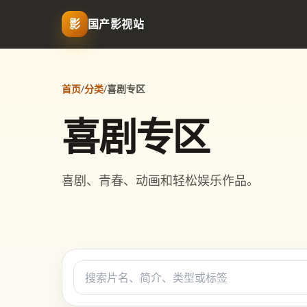
影
国产影视站
首页
/
分类
/
喜剧专区
喜剧专区
喜剧、青春、动画和轻松娱乐作品。