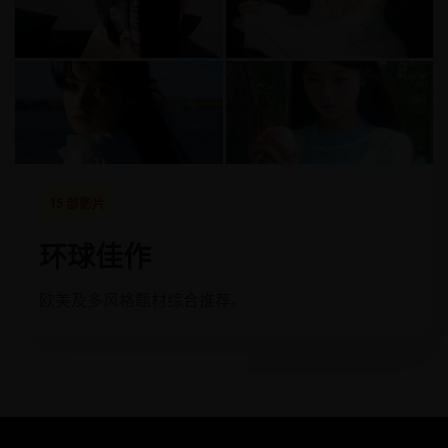
15 部影片
环球佳作
欧美及多风格题材综合推荐。