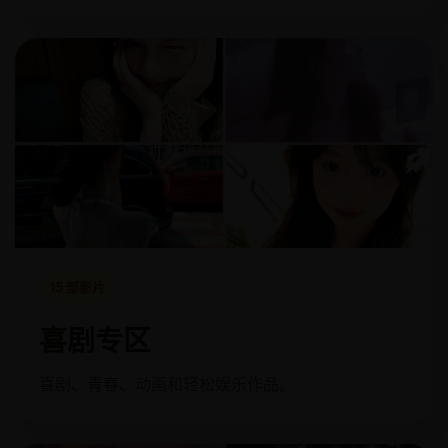
15 部影片
喜剧专区
喜剧、青春、动画和轻松娱乐作品。