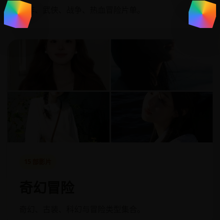
动作、武侠、战争、热血冒险片单。
15 部影片
奇幻冒险
奇幻、古装、科幻与冒险类型集合。