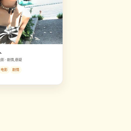
人
 电影 · 剧情,悬疑
电影
剧情