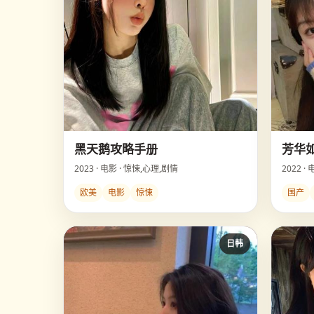
黑天鹅攻略手册
芳华
2023 · 电影 · 惊悚,心理,剧情
2022 ·
欧美
电影
惊悚
国产
日韩