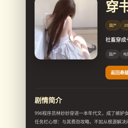
穿
国产
20
社畜穿成
国产
电
返回悬
剧情简介
996程序员林妙妙穿进一本年代文，成了嫉
任务栏心想：与其费劲攻略，不如从根源解决