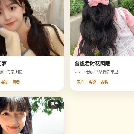
如梦
曾逢君时花照眼
 电影 · 青春,剧情
2021 · 电影 · 古装爱情,穿越
电影
青春
国产
电影
古装
国产