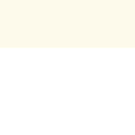
站内入口
全部分类
供最新国产电影在
热播榜
视剧的可靠站点。
影片搜索