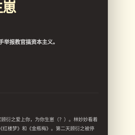
生崽
手举报教官搞资本主义。
官顾衍之爱上你，为你生崽（？）。林妙妙看着
《红楼梦》和《金瓶梅》。第二天顾衍之被停