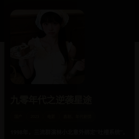
九零年代之逆袭星途
国产
2023
电影
喜剧、年代剧情
1998年，三流群演林小北意外绑定“吐槽系统”，