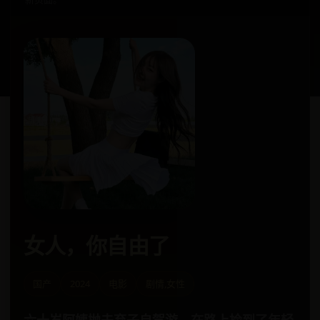
女人，你自由了
国产
2024
电影
剧情,女性