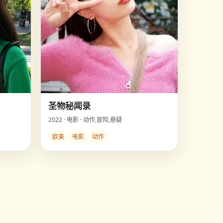
圣物秘闻录
2022 · 电影 · 动作,冒险,悬疑
欧美
电影
动作