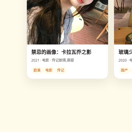
禁忌的画像：卡拉瓦乔之影
玻璃
2021 · 电影 · 传记剧情,悬疑
2020 ·
欧美
电影
传记
国产