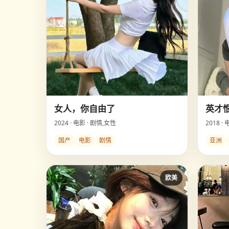
女人，你自由了
英才
2024 · 电影 · 剧情,女性
2018 
国产
电影
剧情
亚洲
欧美