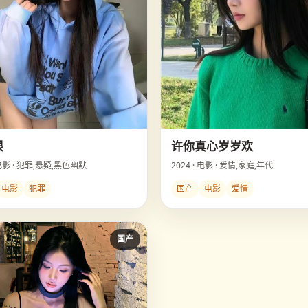
恨
许你真心岁岁欢
· 电影 · 犯罪,悬疑,黑色幽默
2024 · 电影 · 爱情,家庭,年代
电影
犯罪
国产
电影
爱情
国产