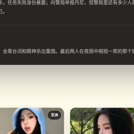
杀，任务失败身份暴露；向警局举报丹尼，但警局里还有多少人
己。
，全靠台词和眼神杀出重围。最后两人在夜雨中相视一笑的那个镜
亚洲